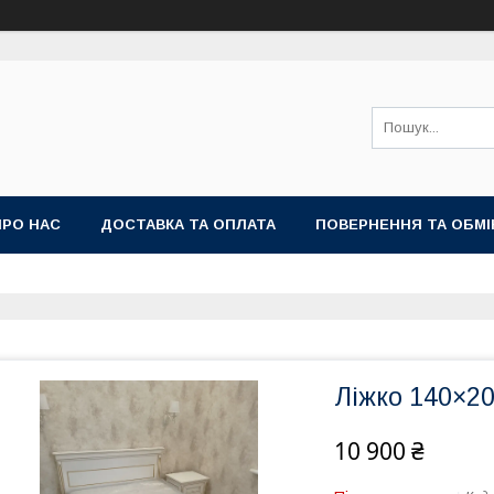
ПРО НАС
ДОСТАВКА ТА ОПЛАТА
ПОВЕРНЕННЯ ТА ОБМІ
Ліжко 140×20
10 900 ₴