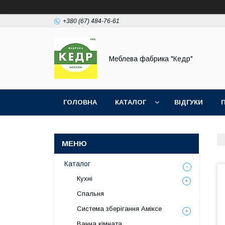
+380 (67) 484-76-61
Меблева фабрика "Кедр"
ГОЛОВНА
КАТАЛОГ
ВІДГУКИ
Каталог
Кухні
Спальня
Система зберігання Аміксе
Ванна кімната