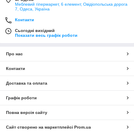
Меблевий гіпермаркет, 6 елемент, Овідіопольська дорога
7, Одеса, Україна
Контакти
Сьогодні вихідний
Показати весь графік роботи
Про нас
Контакти
Доставка та оплата
Графік роботи
Повна версія сайту
Сайт створено на маркетплейсі
Prom.ua