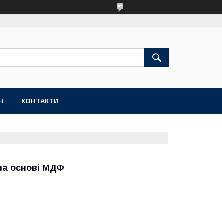
Н
КОНТАКТИ
 на основі МДФ