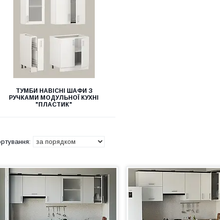
ТУМБИ НАВІСНІ ШАФИ З
РУЧКАМИ МОДУЛЬНОЇ КУХНІ
"ПЛАСТИК"