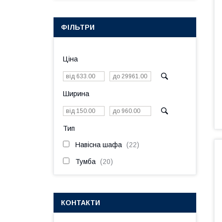
ФІЛЬТРИ
Ціна
Ширина
Тип
Навісна шафа
22
Тумба
20
КОНТАКТИ