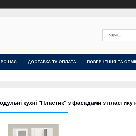
ПРО НАС
ДОСТАВКА ТА ОПЛАТА
ПОВЕРНЕННЯ ТА ОБМІ
одульні кухні "Пластик" з фасадами з пластику