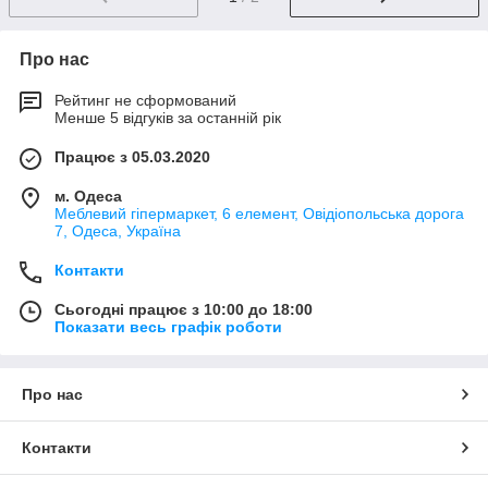
Про нас
Рейтинг не сформований
Менше 5 відгуків за останній рік
Працює з 05.03.2020
м. Одеса
Меблевий гіпермаркет, 6 елемент, Овідіопольська дорога
7, Одеса, Україна
Контакти
Сьогодні працює з 10:00 до 18:00
Показати весь графік роботи
Про нас
Контакти