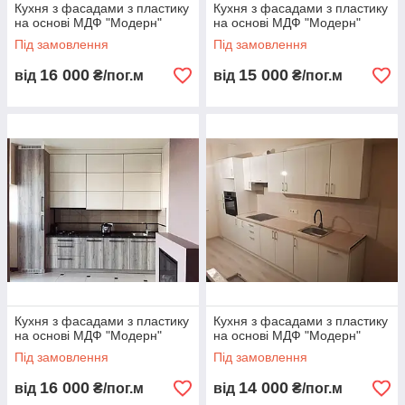
Кухня з фасадами з пластику
Кухня з фасадами з пластику
на основі МДФ "Модерн"
на основі МДФ "Модерн"
Під замовлення
Під замовлення
16 000
15 000
від
₴/пог.м
від
₴/пог.м
Кухня з фасадами з пластику
Кухня з фасадами з пластику
на основі МДФ "Модерн"
на основі МДФ "Модерн"
Під замовлення
Під замовлення
16 000
14 000
від
₴/пог.м
від
₴/пог.м