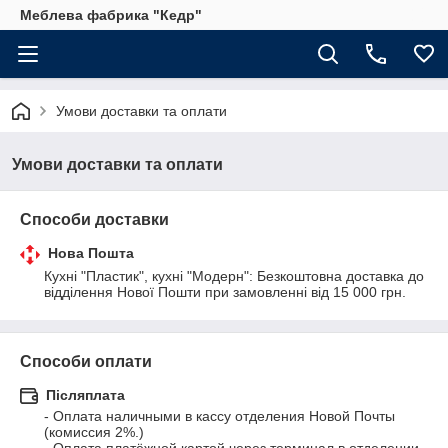
Меблева фабрика "Кедр"
Умови доставки та оплати
Умови доставки та оплати
Способи доставки
Нова Пошта
Кухні "Пластик", кухні "Модерн": Безкоштовна доставка до 
відділення Нової Пошти при замовленні від 15 000 грн.
Способи оплати
Післяплата
- Оплата наличными в кассу отделения Новой Почты 
(комиссия 2%.)
