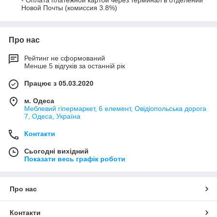
- Оплата платёжной картой через терминал в отделении 
Новой Почты (комиссия 3.8%)
Про нас
Рейтинг не сформований
Менше 5 відгуків за останній рік
Працює з 05.03.2020
м. Одеса
Меблевий гіпермаркет, 6 елемент, Овідіопольська дорога
7, Одеса, Україна
Контакти
Сьогодні вихідний
Показати весь графік роботи
Про нас
Контакти