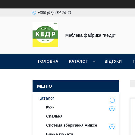
+380 (67) 484-76-61
Меблева фабрика "Кедр"
ГОЛОВНА
КАТАЛОГ
ВІДГУКИ
Каталог
Кухні
Спальня
Система зберігання Аміксе
Ванна кімната