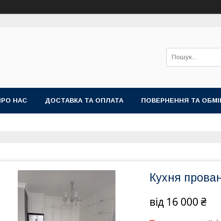
ПРО НАС
ДОСТАВКА ТА ОПЛАТА
ПОВЕРНЕННЯ ТА ОБМІ
Кухня прова
від
16 000 ₴