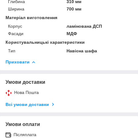
Глибина
310 мм
Ширина
700 мм
Матеріал виготовлення
Корпус
ламінована ДСП
Фасади
МДФ
Користувальницькі характеристики
Тип
Навісна шафа
Приховати
Умови доставки
Нова Пошта
Всі умови доставки
Умови оплати
Післяплата