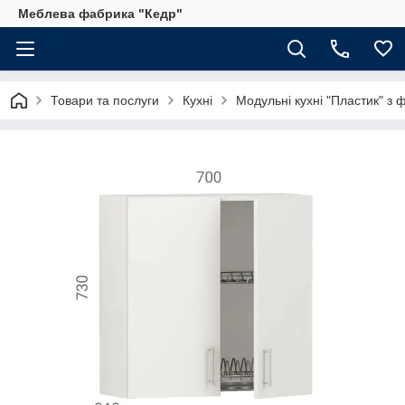
Меблева фабрика "Кедр"
Товари та послуги
Кухні
Модульні кухні "Пластик" з