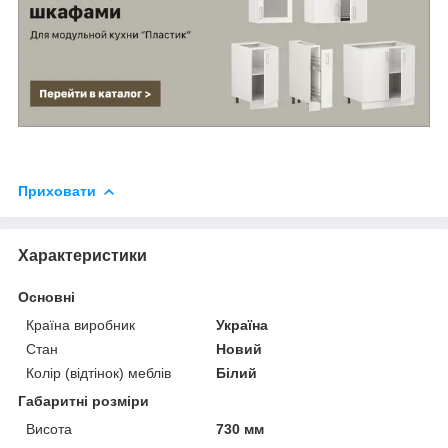
Приховати
Характеристики
Основні
Країна виробник
Україна
Стан
Новий
Колір (відтінок) меблів
Білий
Габаритні розміри
Висота
730 мм