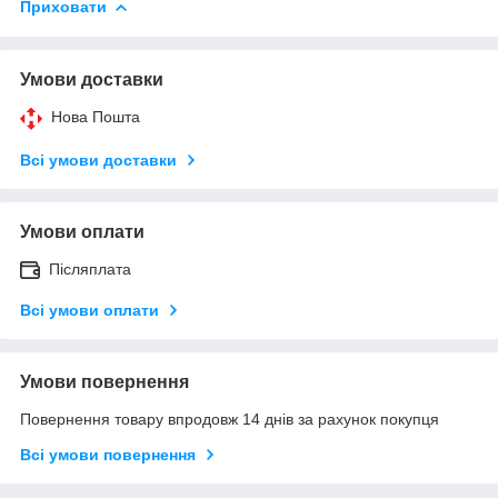
Приховати
Умови доставки
Нова Пошта
Всі умови доставки
Умови оплати
Післяплата
Всі умови оплати
Умови повернення
Повернення товару впродовж 14 днів за рахунок покупця
Всі умови повернення