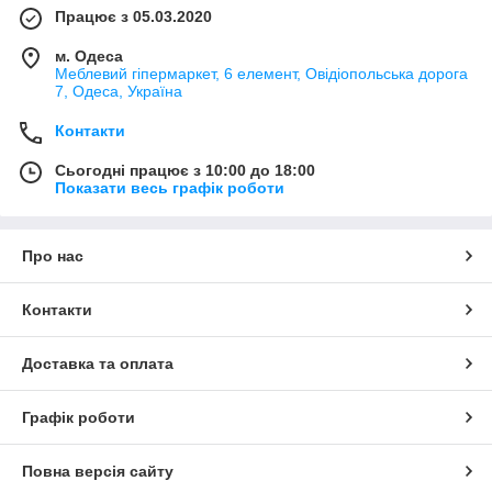
Працює з 05.03.2020
м. Одеса
Меблевий гіпермаркет, 6 елемент, Овідіопольська дорога
7, Одеса, Україна
Контакти
Сьогодні працює з 10:00 до 18:00
Показати весь графік роботи
Про нас
Контакти
Доставка та оплата
Графік роботи
Повна версія сайту