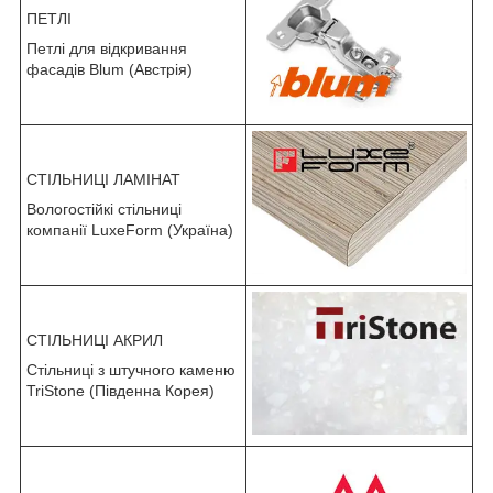
ПЕТЛІ
Петлі для відкривання
фасадів Blum (Австрія)
СТІЛЬНИЦІ ЛАМІНАТ
Вологостійкі стільниці
компанії LuxeForm (Україна)
СТІЛЬНИЦІ АКРИЛ
Стільниці з штучного каменю
TriStone (Південна Корея)