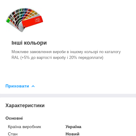
Інші кольори
Можливе замовлення вироби в іншому кольорі по каталогу
RAL (+5% до вартості виробу і 20% передоплати)
Приховати
Характеристики
Основні
Країна виробник
Україна
Стан
Новий