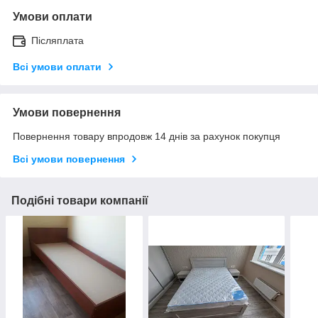
Умови оплати
Післяплата
Всі умови оплати
Умови повернення
Повернення товару впродовж 14 днів за рахунок покупця
Всі умови повернення
Подібні товари компанії