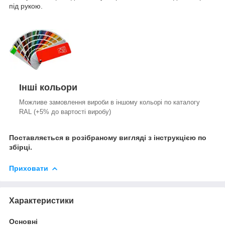
під рукою.
Інші кольори
Можливе замовлення вироби в іншому кольорі по каталогу
RAL (+5% до вартості виробу)
Поставляється в розібраному вигляді з інструкцією по
збірці.
Приховати
Характеристики
Основні