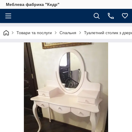
Меблева фабрика "Кедр"
Товари та послуги
Спальня
Туалетний столик з дзе