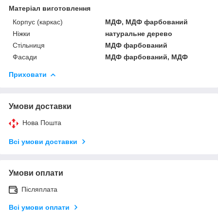
Матеріал виготовлення
Корпус (каркас)
МДФ, МДФ фарбований
Ніжки
натуральне дерево
Стільниця
МДФ фарбований
Фасади
МДФ фарбований, МДФ
Приховати
Умови доставки
Нова Пошта
Всі умови доставки
Умови оплати
Післяплата
Всі умови оплати